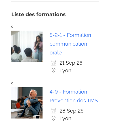
Liste des formations
5-2-1 - Formation
communication
orale
21 Sep 26
Lyon
4-9 - Formation
Prévention des TMS
28 Sep 26
Lyon