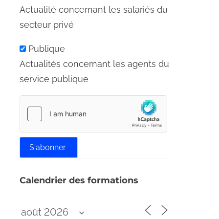
Actualité concernant les salariés du
secteur privé
Publique
Actualités concernant les agents du
service publique
Calendrier des formations